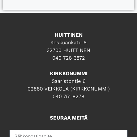
HUITTINEN
Koskuankatu 6
32700 HUITTINEN
040 728 3872
KIRKKONUMMI
Saaristontie 6
02880 VEIKKOLA (KIRKKONUMMI)
040 751 8278
SEURAA MEITÄ